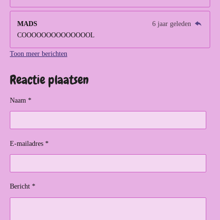
MADS
6 jaar geleden
COOOOOOOOOOOOOOL
Toon meer berichten
Reactie plaatsen
Naam *
E-mailadres *
Bericht *