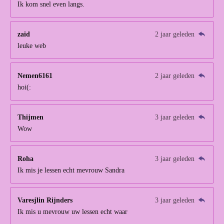
Ik kom snel even langs.
zaid
2 jaar geleden
leuke web
Nemen6161
2 jaar geleden
hoi(:
Thijmen
3 jaar geleden
Wow
Roha
3 jaar geleden
Ik mis je lessen echt mevrouw Sandra
Varesjlin Rijnders
3 jaar geleden
Ik mis u mevrouw uw lessen echt waar