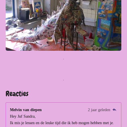
.
.
Reacties
Melvin van diepen
2 jaar geleden
Hey Juf Sandra,
Ik mis je lessen en de leuke tijd die ik heb mogen hebben met je.