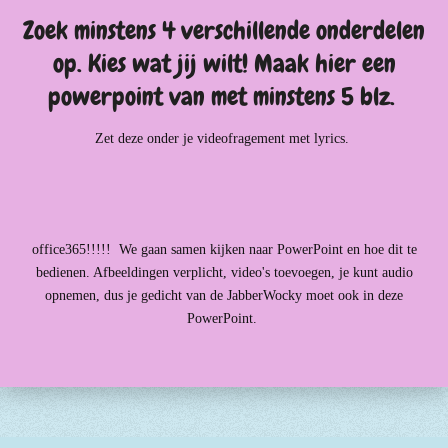
Zoek minstens 4 verschillende onderdelen
op. Kies wat jij wilt! Maak hier een
powerpoint van met minstens 5 blz.
Zet deze onder je videofragement met lyrics.
office365!!!!! We gaan samen kijken naar PowerPoint en hoe dit te
bedienen. Afbeeldingen verplicht, video's toevoegen, je kunt audio
opnemen, dus je gedicht van de JabberWocky moet ook in deze
PowerPoint.