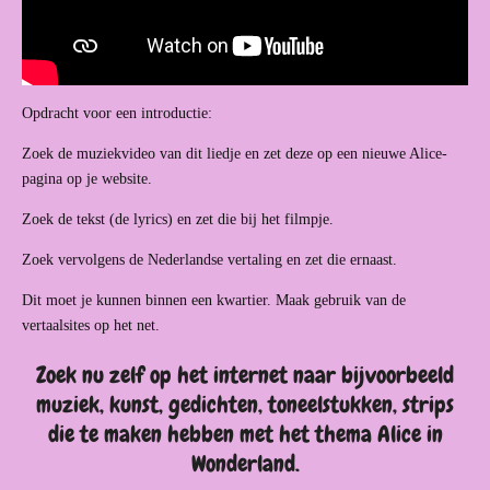
Opdracht voor een introductie:
Zoek de muziekvideo van dit liedje en zet deze op een nieuwe Alice-
pagina op je website.
Zoek de tekst (de lyrics) en zet die bij het filmpje.
Zoek vervolgens de Nederlandse vertaling en zet die ernaast.
Dit moet je kunnen binnen een kwartier. Maak gebruik van de
vertaalsites op het net.
Zoek nu zelf op het internet naar bijvoorbeeld
muziek, kunst, gedichten, toneelstukken, strips
die te maken hebben met het thema Alice in
Wonderland.