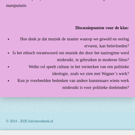
manipulatie.
Discussiepunten voor de klas:
Hoe denk je dat muziek de manier waarop we geweld en oorlog
ervaren, kan beïnvloeden?
Is het ethisch verantwoord om muziek die door het naziregime werd
misbruikt, te gebruiken in moderne films?
Welke rol speelt cultuur in het versterken van een politieke
ideologie, zoals we zien met Wagner’s werk?
Kun je voorbeelden bedenken van andere kunstenaars wiens werk
misbruikt is voor politieke doeleinden?
© 2014 - 2026 Jufschoonbeek.nl