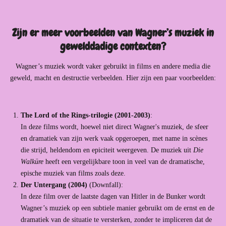
Zijn er meer voorbeelden van Wagner’s muziek in
gewelddadige contexten?
Wagner’s muziek wordt vaker gebruikt in films en andere media die
geweld, macht en destructie verbeelden. Hier zijn een paar voorbeelden:
The Lord of the Rings-trilogie (2001-2003)
:
In deze films wordt, hoewel niet direct Wagner's muziek, de sfeer
en dramatiek van zijn werk vaak opgeroepen, met name in scènes
die strijd, heldendom en epiciteit weergeven. De muziek uit
Die
Walküre
heeft een vergelijkbare toon in veel van de dramatische,
epische muziek van films zoals deze.
Der Untergang (2004)
(Downfall):
In deze film over de laatste dagen van Hitler in de Bunker wordt
Wagner’s muziek op een subtiele manier gebruikt om de ernst en de
dramatiek van de situatie te versterken, zonder te impliceren dat de