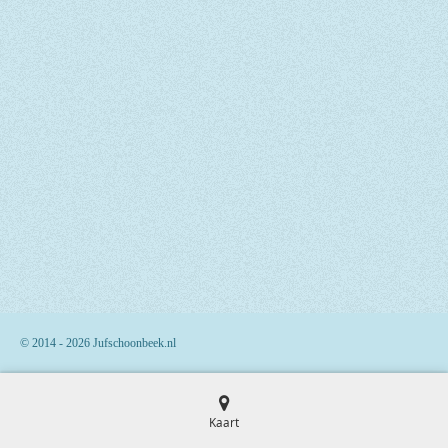
© 2014 - 2026 Jufschoonbeek.nl
Kaart