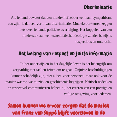
Discriminatie
Als iemand beweert dat een muziekliefhebber een nazi-sympathisant
zou zijn, is dat een vorm van discriminatie. Muziekvoorkeuren zeggen
niets over iemands politieke overtuiging. Het koppelen van een
muziekstuk aan een extremistische ideologie zonder bewijs is
respectloos en onterecht.
Het belang van respect en juiste informatie
In het onderwijs en in het dagelijks leven is het belangrijk om
zorgvuldig met taal en feiten om te gaan. Onjuiste beschuldigingen
kunnen schadelijk zijn, niet alleen voor personen, maar ook voor de
manier waarop we muziek en geschiedenis begrijpen. Kritisch nadenken
en respectvol communiceren helpen bij het creëren van een prettige en
veilige omgeving voor iedereen.
Samen kunnen we ervoor zorgen dat de muziek
van Franz von Suppé blijft voortleven in de