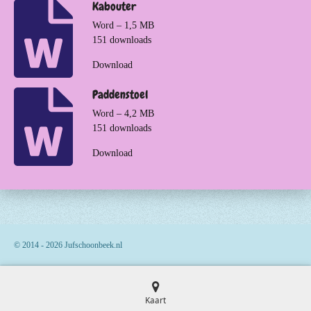
Kabouter
Word – 1,5 MB
151 downloads
Download
Paddenstoel
Word – 4,2 MB
151 downloads
Download
© 2014 - 2026 Jufschoonbeek.nl
Kaart