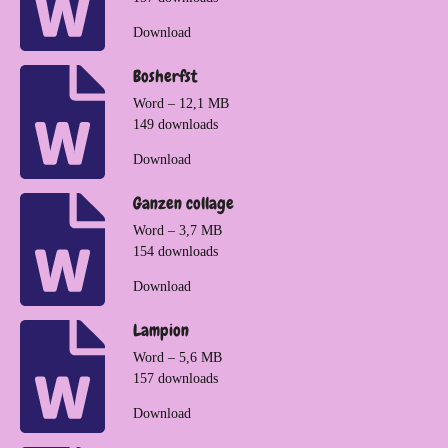
Download
Bosherfst
Word – 12,1 MB
149 downloads
Download
Ganzen collage
Word – 3,7 MB
154 downloads
Download
Lampion
Word – 5,6 MB
157 downloads
Download