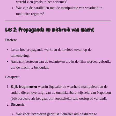
wereld zien (zoals in het nazisme)?
Wat zijn de parallellen met de manipulatie van waarheid in
totalitaire regimes?
Les 2: Propaganda en misbruik van macht
Doelen
:
Leren hoe propaganda werkt en de invloed ervan op de
samenleving.
Aandacht besteden aan de technieken die in de film worden gebruikt
om de macht te behouden.
Lesopzet
:
Kijk fragmenten
waarin Squealer de waarheid manipuleert en de
andere dieren overtuigt van de onmiskenbare wijsheid van Napoleon
(bijvoorbeeld als het gaat om voedseltekorten, oorlog of verraad).
Discussie
:
Wat voor technieken gebruikt Squealer om de dieren te