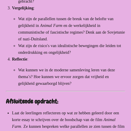
gebracht?
Vergelijking
:
Wat zijn de parallellen tussen de breuk van de belofte van
gelijkheid in
Animal Farm
en de werkelijkheid in
communistische of fascistische regimes? Denk aan de Sovjetunie
of nazi-Duitsland.
Wat zijn de risico's van idealistische bewegingen die leiden tot
onderdrukking en ongelijkheid?
Reflectie
:
Wat kunnen we in de moderne samenleving leren van deze
thema’s? Hoe kunnen we ervoor zorgen dat vrijheid en
gelijkheid gewaarborgd blijven?
Afsluitende opdracht:
Laat de leerlingen reflecteren op wat ze hebben geleerd door een
korte essay te schrijven over de boodschap van de film
Animal
Farm
. Ze kunnen bespreken welke parallellen ze zien tussen de film