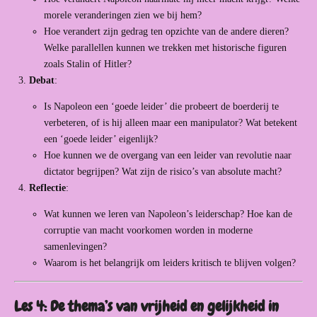
morele veranderingen zien we bij hem?
Hoe verandert zijn gedrag ten opzichte van de andere dieren?
Welke parallellen kunnen we trekken met historische figuren
zoals Stalin of Hitler?
Debat
:
Is Napoleon een ‘goede leider’ die probeert de boerderij te
verbeteren, of is hij alleen maar een manipulator? Wat betekent
een ‘goede leider’ eigenlijk?
Hoe kunnen we de overgang van een leider van revolutie naar
dictator begrijpen? Wat zijn de risico’s van absolute macht?
Reflectie
:
Wat kunnen we leren van Napoleon’s leiderschap? Hoe kan de
corruptie van macht voorkomen worden in moderne
samenlevingen?
Waarom is het belangrijk om leiders kritisch te blijven volgen?
Les 4: De thema’s van vrijheid en gelijkheid in