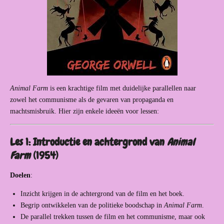
Animal Farm
is een krachtige film met duidelijke parallellen naar
zowel het communisme als de gevaren van propaganda en
machtsmisbruik. Hier zijn enkele ideeën voor lessen:
Les 1: Introductie en achtergrond van
Animal
Farm
(1954)
Doelen
:
Inzicht krijgen in de achtergrond van de film en het boek.
Begrip ontwikkelen van de politieke boodschap in
Animal Farm
.
De parallel trekken tussen de film en het communisme, maar ook