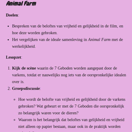
Animal Farm
Doelen
:
Bespreken van de beloftes van vrijheid en gelijkheid in de film, en
hoe deze worden gebroken.
Het vergelijken van de ideale samenleving in
Animal Farm
met de
werkelijkheid.
Lesopzet
:
Kijk de scène
waarin de 7 Geboden worden aangepast door de
varkens, totdat er nauwelijks nog iets van de oorspronkelijke idealen
over is.
Groepsdiscussie
:
Hoe wordt de belofte van vrijheid en gelijkheid door de varkens
gebroken? Wat gebeurt er met de 7 Geboden die oorspronkelijk
zo belangrijk waren voor de dieren?
Waarom is het belangrijk dat beloftes van gelijkheid en vrijheid
niet alleen op papier bestaan, maar ook in de praktijk worden