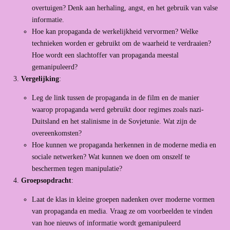
overtuigen? Denk aan herhaling, angst, en het gebruik van valse
informatie.
Hoe kan propaganda de werkelijkheid vervormen? Welke
technieken worden er gebruikt om de waarheid te verdraaien?
Hoe wordt een slachtoffer van propaganda meestal
gemanipuleerd?
Vergelijking
:
Leg de link tussen de propaganda in de film en de manier
waarop propaganda werd gebruikt door regimes zoals nazi-
Duitsland en het stalinisme in de Sovjetunie. Wat zijn de
overeenkomsten?
Hoe kunnen we propaganda herkennen in de moderne media en
sociale netwerken? Wat kunnen we doen om onszelf te
beschermen tegen manipulatie?
Groepsopdracht
:
Laat de klas in kleine groepen nadenken over moderne vormen
van propaganda en media. Vraag ze om voorbeelden te vinden
van hoe nieuws of informatie wordt gemanipuleerd