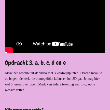
Opdracht 3: a, b, c, d en e
Maak het gebouw uit de video met 3 verdwijnpunten. Daarna maak je
de bogen, de kerk, de onmogelijke kubus en het 3D gat. Je mag hier
wel 6 lessen over doen. Maak van iedere tekening een foto; op je
website zetten.