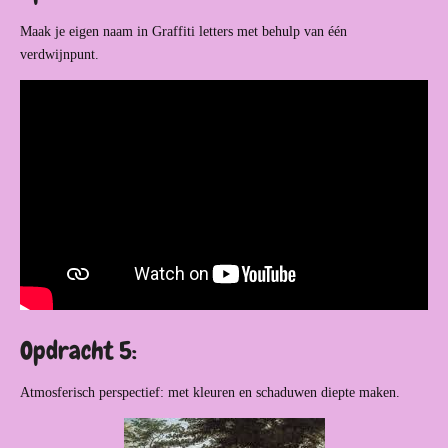
Maak je eigen naam in Graffiti letters met behulp van één
verdwijnpunt.
Opdracht 5:
Atmosferisch perspectief: met kleuren en schaduwen diepte maken.