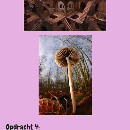
Opdracht 4: