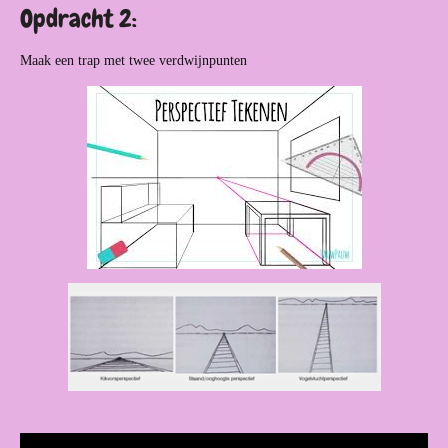
Opdracht 2:
Maak een trap met twee verdwijnpunten