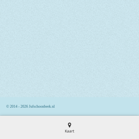
© 2014 - 2026 Jufschoonbeek.nl
Kaart