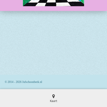
© 2014 - 2026 Jufschoonbeek.nl
Kaart