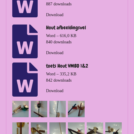
887 downloads
Download
Hout afbeeldingsvel
Word – 616,0 KB
840 downloads
Download
toets Hout VMBO 1&2
Word – 335,2 KB
842 downloads
Download