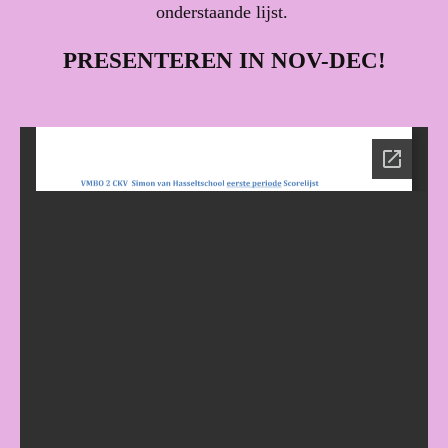
onderstaande lijst.
PRESENTEREN IN NOV-DEC!